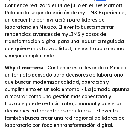
Confience realizará el 14 de julio en el JW Marriott
Polanco la segunda edición de myLIMS Experience,
un encuentro por invitación para líderes de
laboratorio en México. El evento busca mostrar
tendencias, avances de myLIMS y casos de
transformación digital para una industria regulada
que quiere más trazabilidad, menos trabajo manual
y mejor cumplimiento.
Why it matters:
- Confience está llevando a México
un formato pensado para decisores de laboratorio
que buscan modernizar calidad, operación y
cumplimiento en un solo entorno. - La jornada apunta
a mostrar cómo una gestión más conectada y
trazable puede reducir trabajo manual y acelerar
decisiones en laboratorios regulados. - El evento
también busca crear una red regional de líderes de
laboratorio con foco en transformación digital.