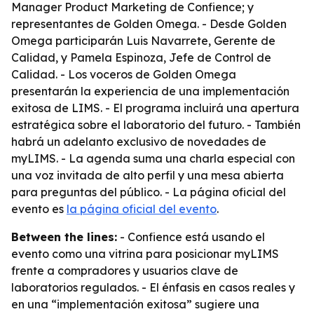
Manager Product Marketing de Confience; y
representantes de Golden Omega. - Desde Golden
Omega participarán Luis Navarrete, Gerente de
Calidad, y Pamela Espinoza, Jefe de Control de
Calidad. - Los voceros de Golden Omega
presentarán la experiencia de una implementación
exitosa de LIMS. - El programa incluirá una apertura
estratégica sobre el laboratorio del futuro. - También
habrá un adelanto exclusivo de novedades de
myLIMS. - La agenda suma una charla especial con
una voz invitada de alto perfil y una mesa abierta
para preguntas del público. - La página oficial del
evento es
la página oficial del evento
.
Between the lines:
- Confience está usando el
evento como una vitrina para posicionar myLIMS
frente a compradores y usuarios clave de
laboratorios regulados. - El énfasis en casos reales y
en una “implementación exitosa” sugiere una