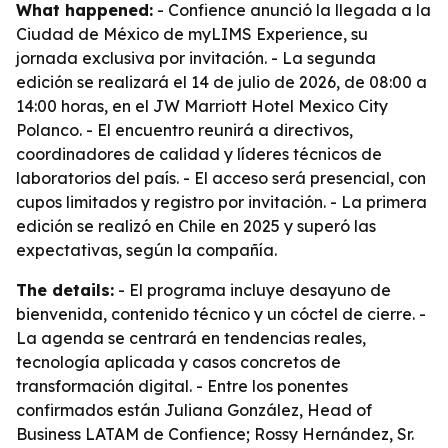
What happened:
- Confience anunció la llegada a la
Ciudad de México de myLIMS Experience, su
jornada exclusiva por invitación. - La segunda
edición se realizará el 14 de julio de 2026, de 08:00 a
14:00 horas, en el JW Marriott Hotel Mexico City
Polanco. - El encuentro reunirá a directivos,
coordinadores de calidad y líderes técnicos de
laboratorios del país. - El acceso será presencial, con
cupos limitados y registro por invitación. - La primera
edición se realizó en Chile en 2025 y superó las
expectativas, según la compañía.
The details:
- El programa incluye desayuno de
bienvenida, contenido técnico y un cóctel de cierre. -
La agenda se centrará en tendencias reales,
tecnología aplicada y casos concretos de
transformación digital. - Entre los ponentes
confirmados están Juliana González, Head of
Business LATAM de Confience; Rossy Hernández, Sr.