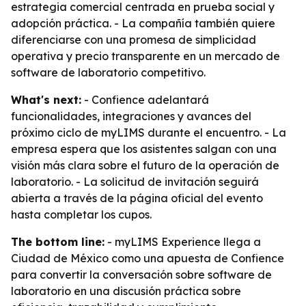
estrategia comercial centrada en prueba social y
adopción práctica. - La compañía también quiere
diferenciarse con una promesa de simplicidad
operativa y precio transparente en un mercado de
software de laboratorio competitivo.
What's next:
- Confience adelantará
funcionalidades, integraciones y avances del
próximo ciclo de myLIMS durante el encuentro. - La
empresa espera que los asistentes salgan con una
visión más clara sobre el futuro de la operación de
laboratorio. - La solicitud de invitación seguirá
abierta a través de la página oficial del evento
hasta completar los cupos.
The bottom line:
- myLIMS Experience llega a
Ciudad de México como una apuesta de Confience
para convertir la conversación sobre software de
laboratorio en una discusión práctica sobre