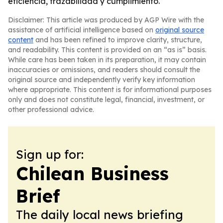
eficiencia, trazabilidad y cumplimiento.
Disclaimer: This article was produced by AGP Wire with the
assistance of artificial intelligence based on
original source
content
and has been refined to improve clarity, structure,
and readability. This content is provided on an “as is” basis.
While care has been taken in its preparation, it may contain
inaccuracies or omissions, and readers should consult the
original source and independently verify key information
where appropriate. This content is for informational purposes
only and does not constitute legal, financial, investment, or
other professional advice.
Sign up for:
Chilean Business
Brief
The daily local news briefing