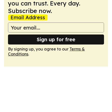
you can trust. Every day.
Subscribe now.
Email Address
Sign up for free
By signing up, you agree to our
Terms &
Conditions
.